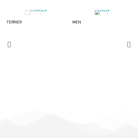
TERRIER
WEN