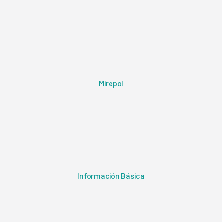
Mirepol
Información Básica