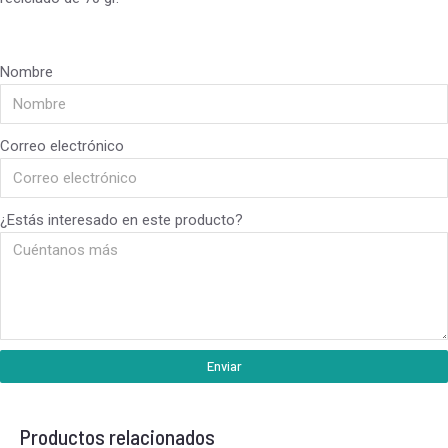
Nombre
Correo electrónico
¿Estás interesado en este producto?
Enviar
Productos relacionados