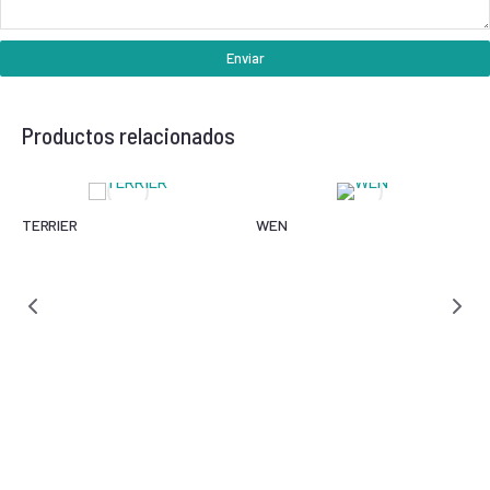
Enviar
Productos relacionados
TERRIER
WEN