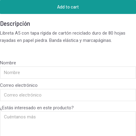
Add to cart
Descripción
Libreta A5 con tapa rígida de cartón reciclado duro de 80 hojas
rayadas en papel piedra. Banda elástica y marcapáginas.
Nombre
Correo electrónico
¿Estás interesado en este producto?