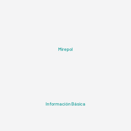
Mirepol
Información Básica