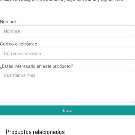
Nombre
Correo electrónico
¿Estás interesado en este producto?
Enviar
Productos relacionados