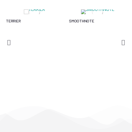
TERRIER
SMOOTHNOTE