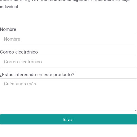
individual.
Nombre
Correo electrónico
¿Estás interesado en este producto?
Enviar