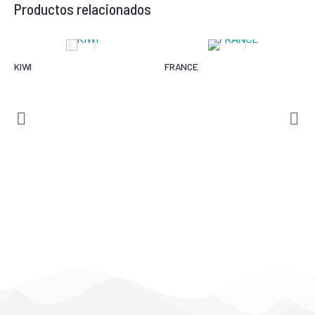
Productos relacionados
KIWI
FRANCE