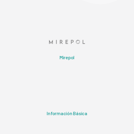
Mirepol
Información Básica