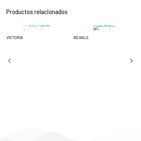
Productos relacionados
VICTORIA
BEAGLE