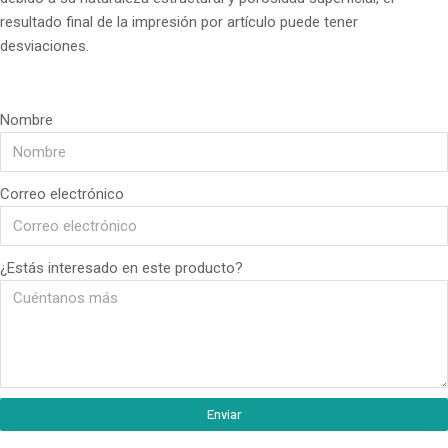
resultado final de la impresión por artículo puede tener
desviaciones.
Nombre
Correo electrónico
¿Estás interesado en este producto?
Enviar