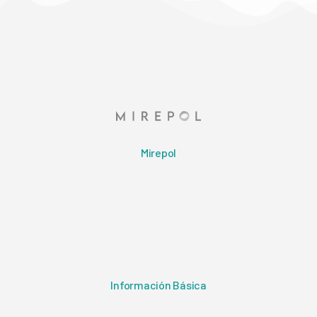
Mirepol
Información Básica