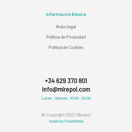
Información Básica
Aviso legal
Política de Privacidad
Política de Cookies
+34 629 370 801
info@mirepol.com
Lunes - Viernes. 10:00 - 20:00
© Copyright 2022 Mirepol
made by FlowMedia