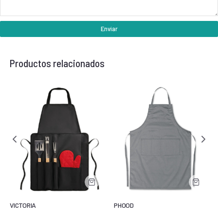
Enviar
Productos relacionados
VICTORIA
PHOOD