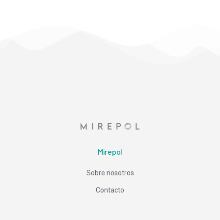
Mirepol
Sobre nosotros
Contacto