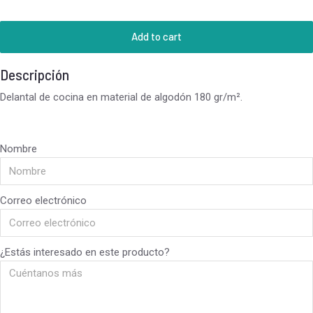
Add to cart
Descripción
Delantal de cocina en material de algodón 180 gr/m².
Nombre
Correo electrónico
¿Estás interesado en este producto?