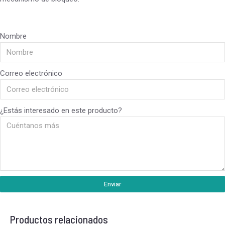
Nombre
Correo electrónico
¿Estás interesado en este producto?
Enviar
Productos relacionados