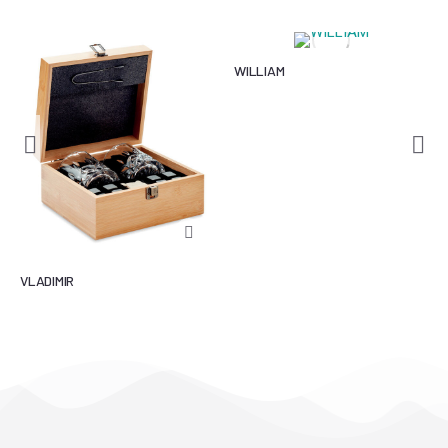
WILLIAM
VLADIMIR