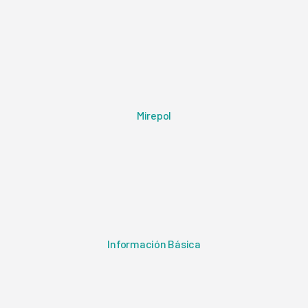
Mirepol
Información Básica