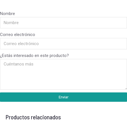
Nombre
Correo electrónico
¿Estás interesado en este producto?
Enviar
Productos relacionados