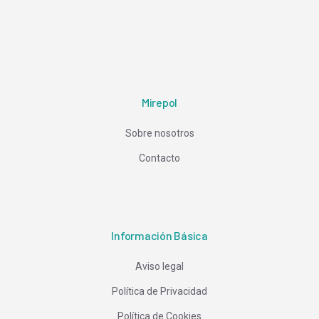
Mirepol
Sobre nosotros
Contacto
Información Básica
Aviso legal
Política de Privacidad
Política de Cookies