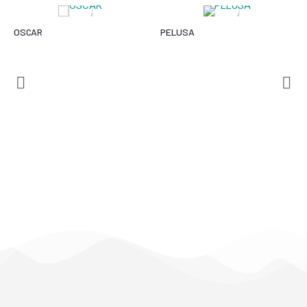
OSCAR
PELUSA