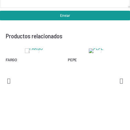
Enviar
Productos relacionados
FARGO
PEPE