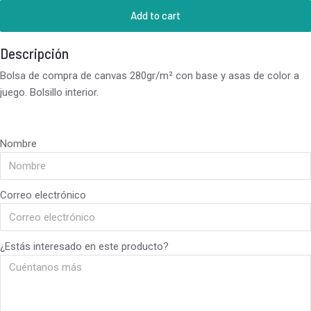
Add to cart
Descripción
Bolsa de compra de canvas 280gr/m² con base y asas de color a
juego. Bolsillo interior.
Nombre
Correo electrónico
¿Estás interesado en este producto?