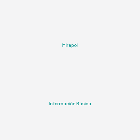
Mirepol
Información Básica