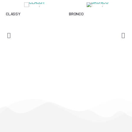
CLASSY
BRONCO