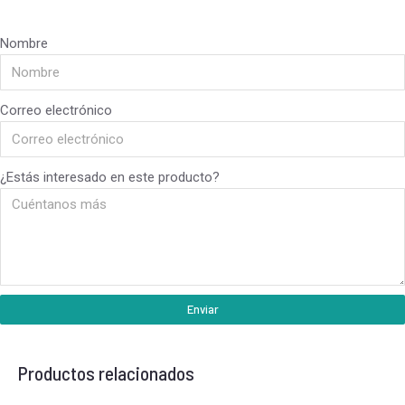
Nombre
Correo electrónico
¿Estás interesado en este producto?
Enviar
Productos relacionados