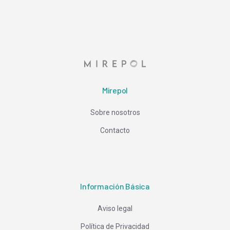
Mirepol
Sobre nosotros
Contacto
Información Básica
Aviso legal
Política de Privacidad