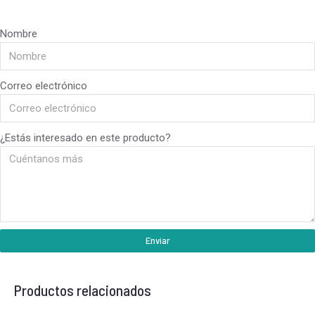
Nombre
Correo electrónico
¿Estás interesado en este producto?
Enviar
Productos relacionados