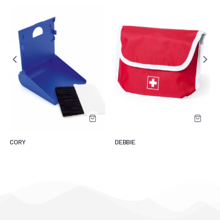
CORY
DEBBIE