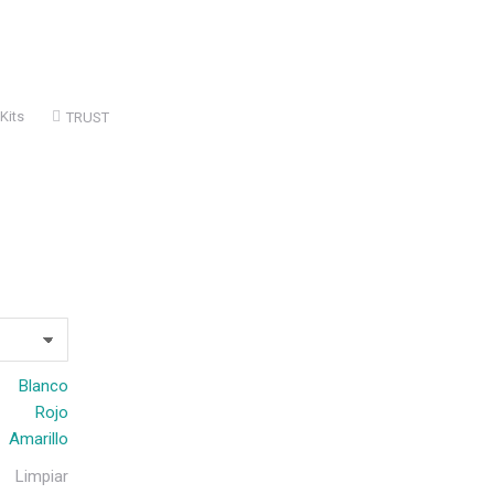
Kits
TRUST
Blanco
Rojo
Amarillo
Limpiar