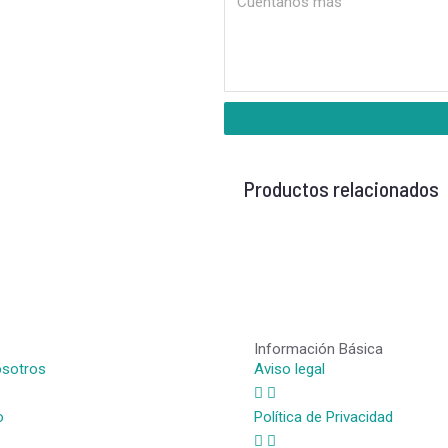
Productos relacionados
Información Básica
osotros
Aviso legal
o
Política de Privacidad