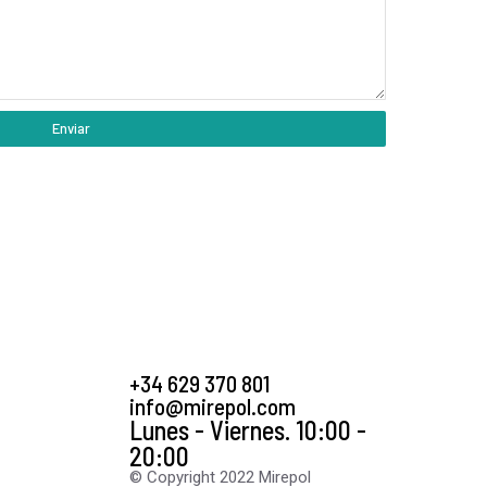
Enviar
+34 629 370 801
info@mirepol.com
Lunes - Viernes. 10:00 -
20:00
© Copyright 2022 Mirepol