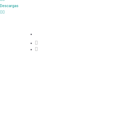
Descargas