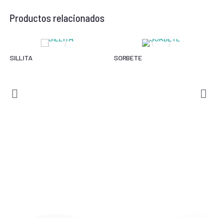
Productos relacionados
SILLITA
SORBETE