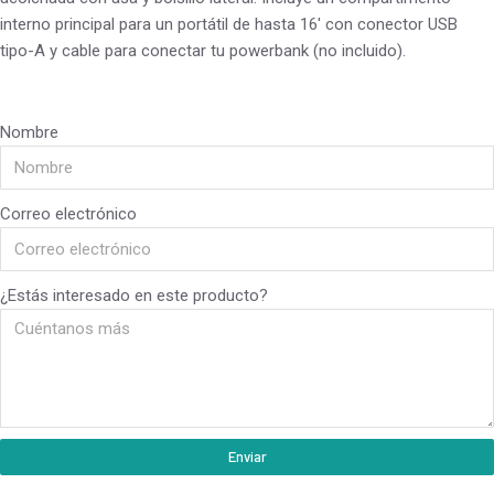
interno principal para un portátil de hasta 16′ con conector USB
tipo-A y cable para conectar tu powerbank (no incluido).
Nombre
Correo electrónico
¿Estás interesado en este producto?
Enviar