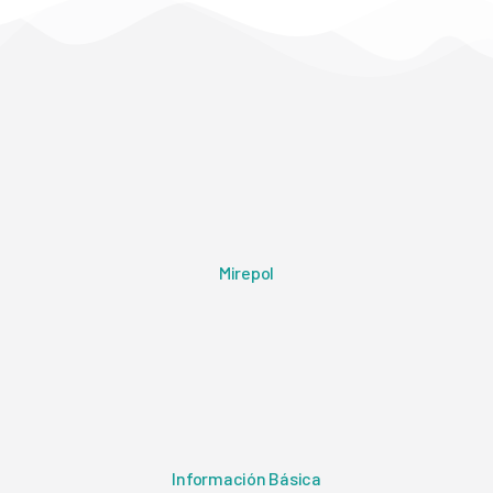
Mirepol
Información Básica