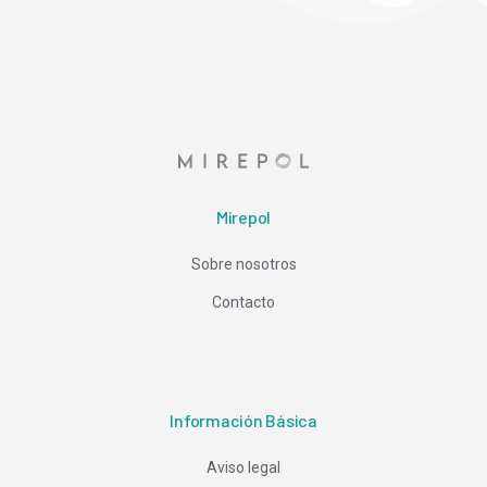
Mirepol
Sobre nosotros
Contacto
Información Básica
Aviso legal