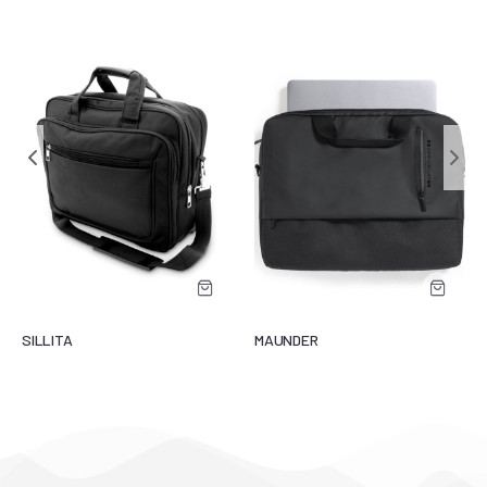
SILLITA
MAUNDER