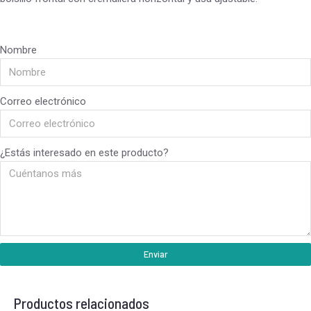
Nombre
Correo electrónico
¿Estás interesado en este producto?
Enviar
Productos relacionados