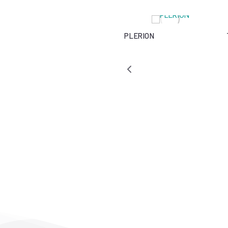
PLERION
KIRGUISTAN