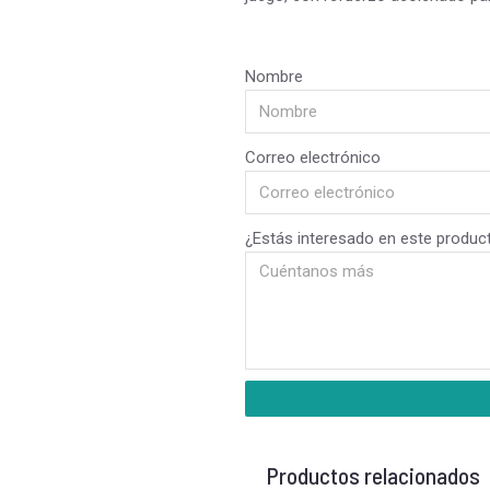
Nombre
Correo electrónico
¿Estás interesado en este produc
Productos relacionados