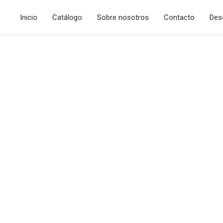
Inicio
Catálogo
Sobre nosotros
Contacto
Des