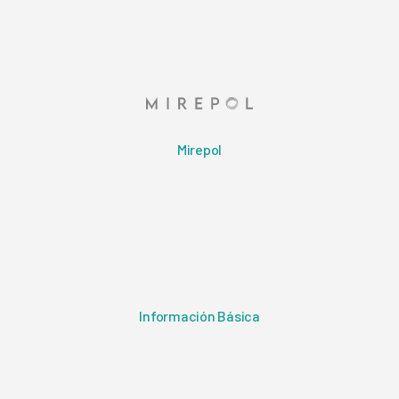
Mirepol
Información Básica