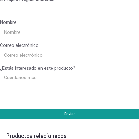
Nombre
Correo electrónico
¿Estás interesado en este producto?
Enviar
Productos relacionados