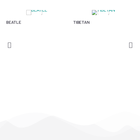
BEATLE
TIBETAN