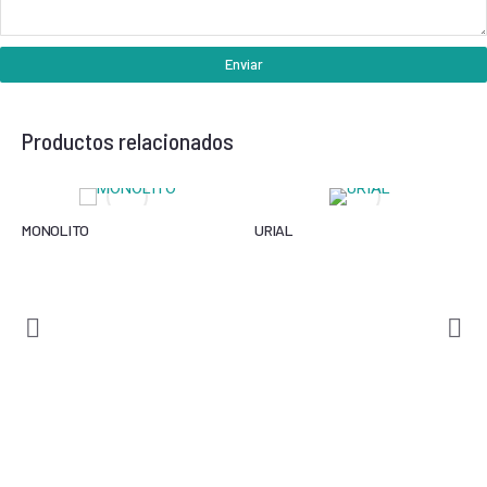
Enviar
Productos relacionados
MONOLITO
URIAL