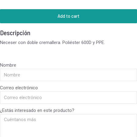
Add to cart
Descripción
Neceser con doble cremallera. Poliéster 600D y PPE.
Nombre
Correo electrónico
¿Estás interesado en este producto?