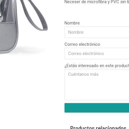
Neceser de microfibra y PVC sin 6
Nombre
Correo electrónico
¿Estás interesado en este produc
Productos relacionados