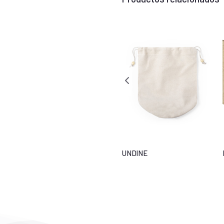
COMFY
UNDINE