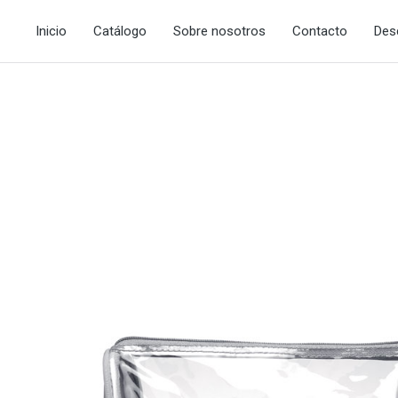
Inicio
Catálogo
Sobre nosotros
Contacto
Des