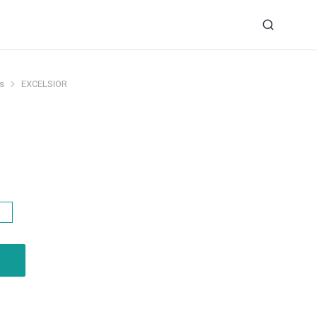
s
EXCELSIOR
s