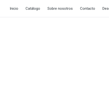
Inicio
Catálogo
Sobre nosotros
Contacto
Des