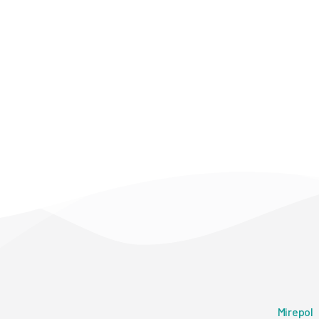
Mirepol