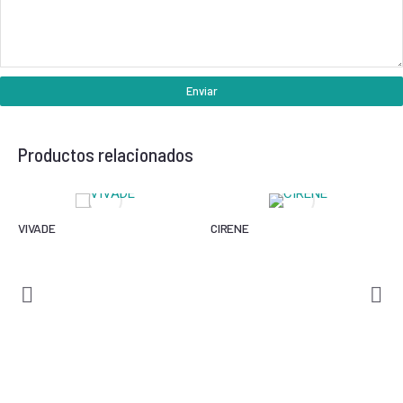
Enviar
Productos relacionados
VIVADE
CIRENE