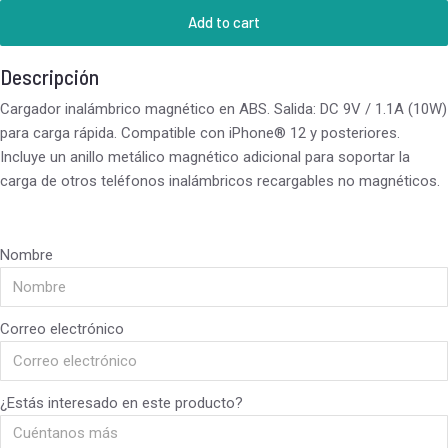
Add to cart
Descripción
Cargador inalámbrico magnético en ABS. Salida: DC 9V / 1.1A (10W)
para carga rápida. Compatible con iPhone® 12 y posteriores.
Incluye un anillo metálico magnético adicional para soportar la
carga de otros teléfonos inalámbricos recargables no magnéticos.
Nombre
Correo electrónico
¿Estás interesado en este producto?