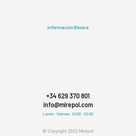
Información Básica
+34 629 370 801
info@mirepol.com
Lunes - Viernes. 10:00 - 20:00
© Copyright 2022 Mirepol