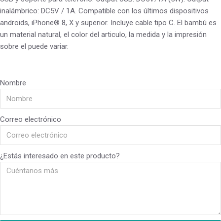
inalámbrico: DC5V / 1A. Compatible con los últimos dispositivos
androids, iPhone® 8, X y superior. Incluye cable tipo C. El bambú es
un material natural, el color del articulo, la medida y la impresión
sobre el puede variar.
Nombre
Correo electrónico
¿Estás interesado en este producto?