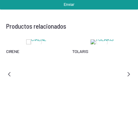
Enviar
Productos relacionados
CIRENE
TOLARIS