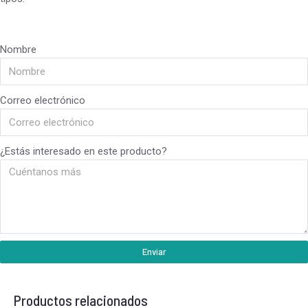
Nombre
Correo electrónico
¿Estás interesado en este producto?
Enviar
Productos relacionados