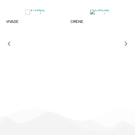
VIVADE
CIRENE