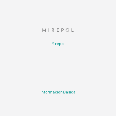
Mirepol
Información Básica