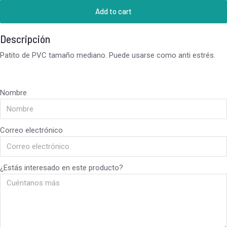
Add to cart
Descripción
Patito de PVC tamaño mediano. Puede usarse como anti estrés.
Nombre
Correo electrónico
¿Estás interesado en este producto?