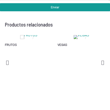
Enviar
Productos relacionados
FRUTOS
VEGAS