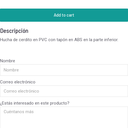
Add to cart
Descripción
Hucha de cerdito en PVC con tapón en ABS en la parte inferior.
Nombre
Correo electrónico
¿Estás interesado en este producto?