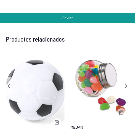
Enviar
Productos relacionados
MEDAN