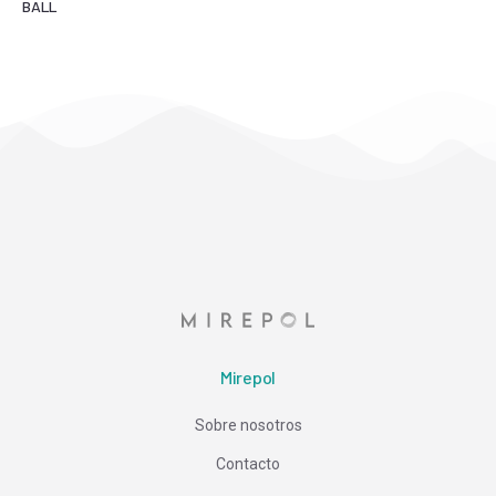
BALL
Mirepol
Sobre nosotros
Contacto