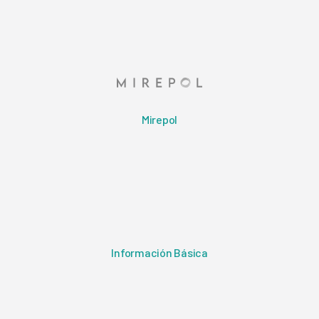
Mirepol
Información Básica