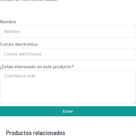
Nombre
Correo electrónico
¿Estás interesado en este producto?
Enviar
Productos relacionados