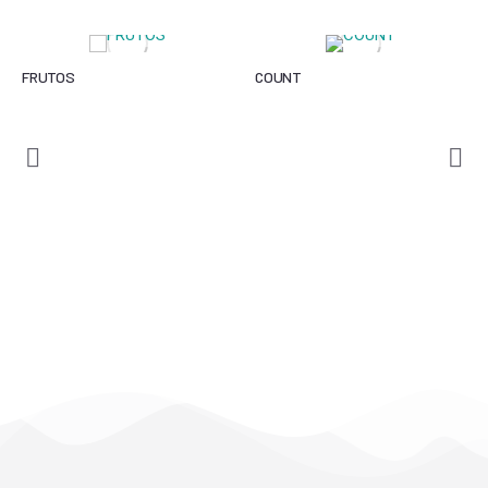
FRUTOS
COUNT