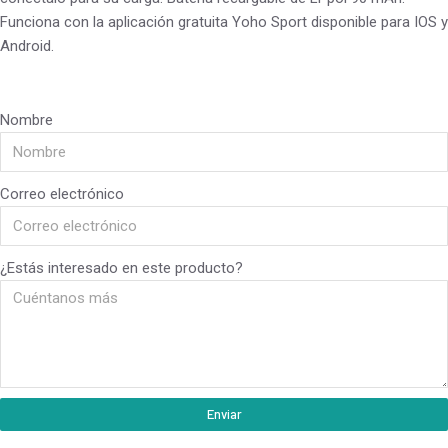
Funciona con la aplicación gratuita Yoho Sport disponible para IOS y
Android.
Nombre
Correo electrónico
¿Estás interesado en este producto?
Enviar