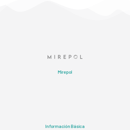
Mirepol
Información Básica