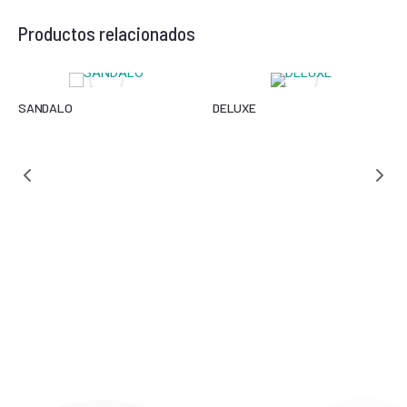
Productos relacionados
SANDALO
DELUXE