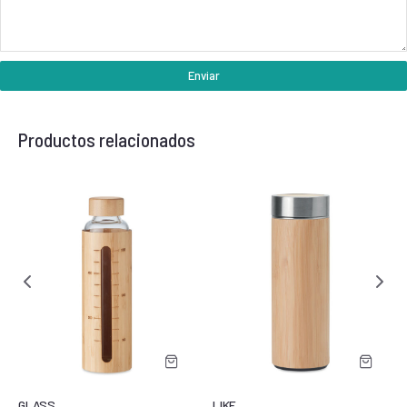
Enviar
Productos relacionados
GLASS
LIKE