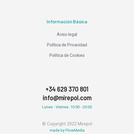
Información Básica
Aviso legal
Política de Privacidad
Política de Cookies
+34 629 370 801
info@mirepol.com
Lunes - Viernes. 10:00 - 20:00
© Copyright 2022 Mirepol
made by FlowMedia