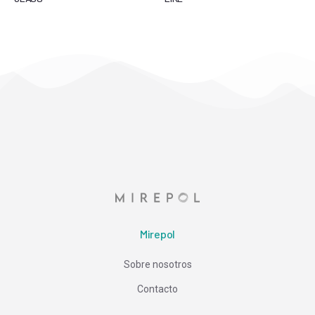
Mirepol
Sobre nosotros
Contacto