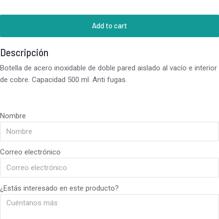
Add to cart
Descripción
Botella de acero inoxidable de doble pared aislado al vacío e interior
de cobre. Capacidad 500 ml. Anti fugas.
Nombre
Correo electrónico
¿Estás interesado en este producto?