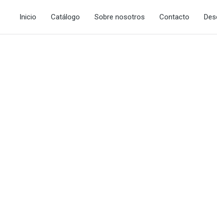
Inicio
Catálogo
Sobre nosotros
Contacto
Des