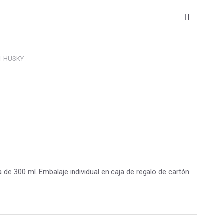
HUSKY
a de 300 ml. Embalaje individual en caja de regalo de cartón.