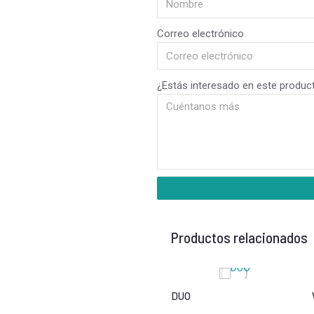
Correo electrónico
¿Estás interesado en este produc
Productos relacionados
DUO