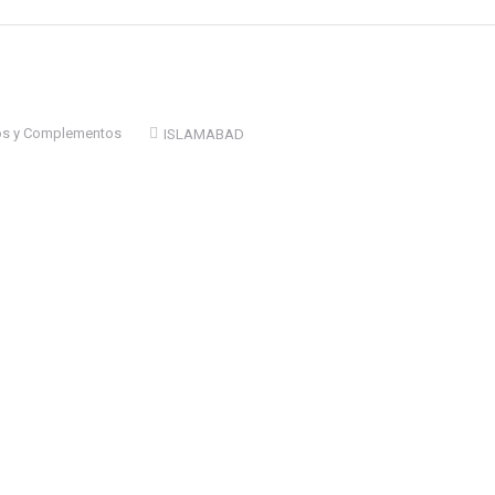
os y Complementos
ISLAMABAD