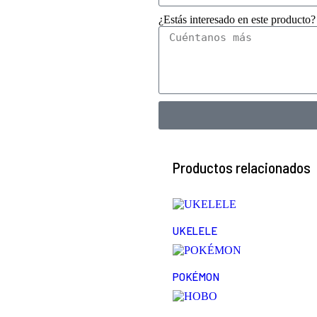
¿Estás interesado en este producto?
Productos relacionados
UKELELE
POKÉMON