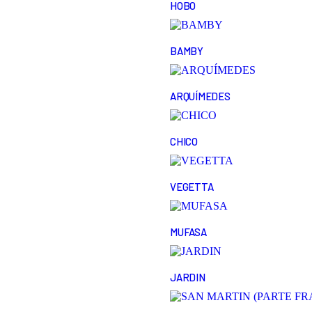
HOBO
BAMBY
ARQUÍMEDES
CHICO
VEGETTA
MUFASA
JARDIN