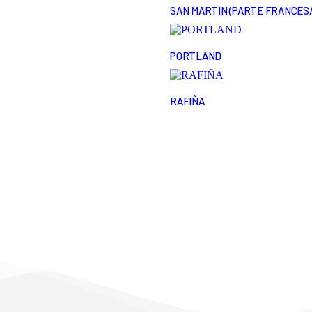
SAN MARTIN (PARTE FRANCES
PORTLAND
RAFIÑA