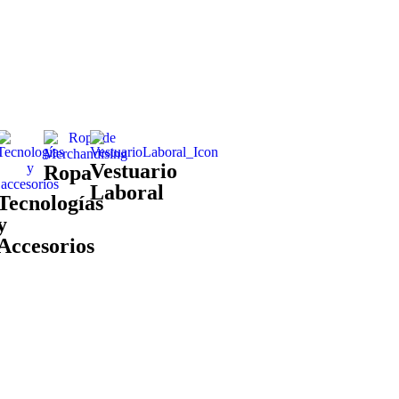
Vestuario
Ropa
Laboral
Tecnologías
y
Accesorios