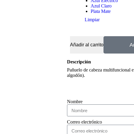
Azul Eléctrico
Azul Claro
Plata Mate
Limpiar
A
Añadir al carrito
Descripción
Pañuelo de cabeza multifuncional e
algodón).
Nombre
Correo electrónico