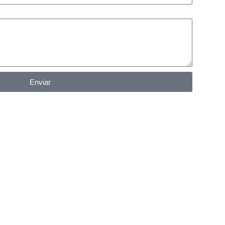
Enviar