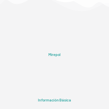
Mirepol
Información Básica