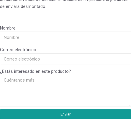
se enviará desmontado.
Nombre
Correo electrónico
¿Estás interesado en este producto?
Enviar