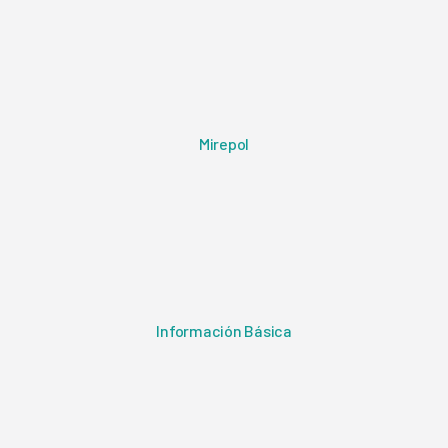
Mirepol
Información Básica