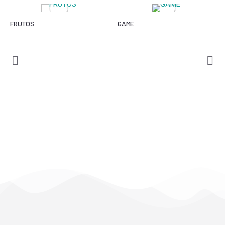
FRUTOS
GAME