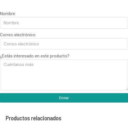
Nombre
Correo electrónico
¿Estás interesado en este producto?
Enviar
Productos relacionados