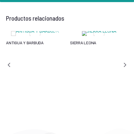
Productos relacionados
ANTIGUA Y BARBUDA
SIERRA LEONA