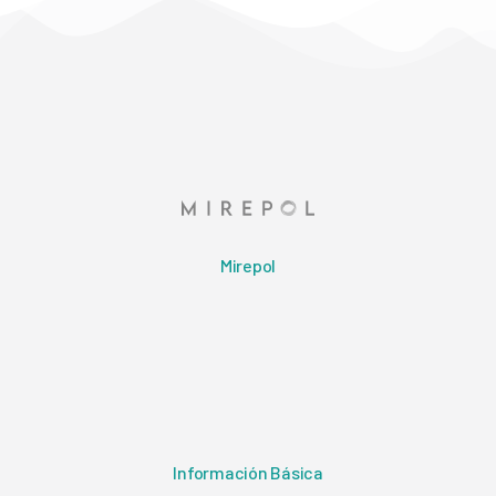
Mirepol
Información Básica