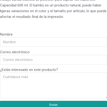
Capacidad 600 ml. El bambú es un producto natural, puede haber
ligeras variaciones en el color y el tamaño por artículo, lo que puede
afectar el resultado final de la impresión.
Nombre
Correo electrónico
¿Estás interesado en este producto?
Enviar