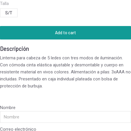
Talla
S/T
Add to cart
Descripción
Linterna para cabeza de 5 ledes con tres modos de iluminación.
Con cómoda cinta elástica ajustable y desmontable y cuerpo en
resistente material en vivos colores. Alimentación a pilas: 3xAAA no
incluidas. Presentado en caja individual plateada con bolsa de
protección de burbuja.
Nombre
Correo electrónico