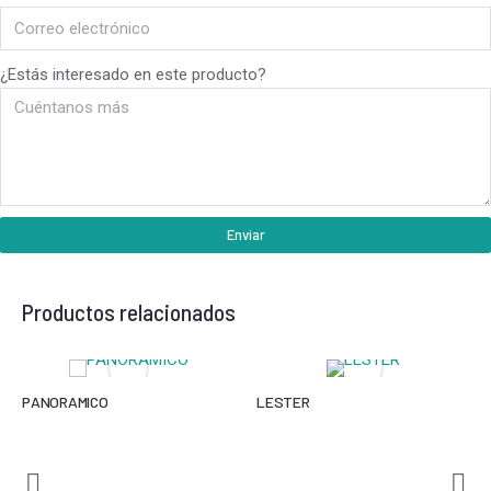
¿Estás interesado en este producto?
Enviar
Productos relacionados
PANORAMICO
LESTER