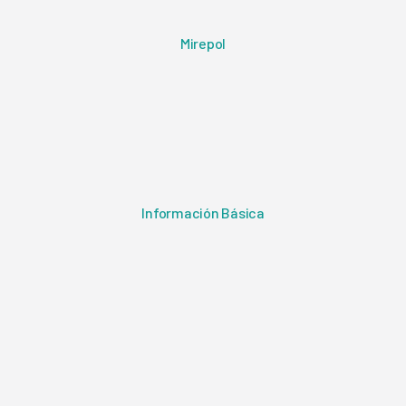
Mirepol
Información Básica