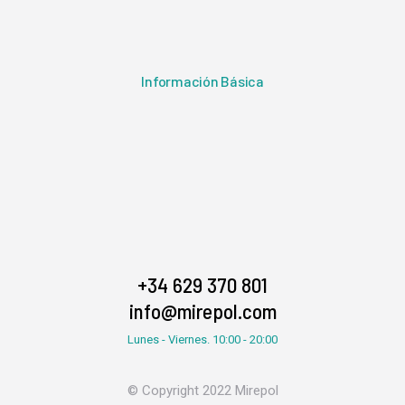
Información Básica
+34 629 370 801
info@mirepol.com
Lunes - Viernes. 10:00 - 20:00
© Copyright 2022 Mirepol