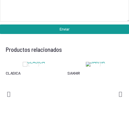
Enviar
Productos relacionados
CLASICA
SAKHIR