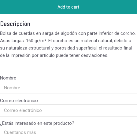
Add to cart
Descripción
Bolsa de cuerdas en sarga de algodón con parte inferior de corcho.
Asas largas. 160 gr/m². El corcho es un material natural, debido a
su naturaleza estructural y porosidad superficial, el resultado final
de la impresión por artículo puede tener desviaciones.
Nombre
Correo electrónico
¿Estás interesado en este producto?