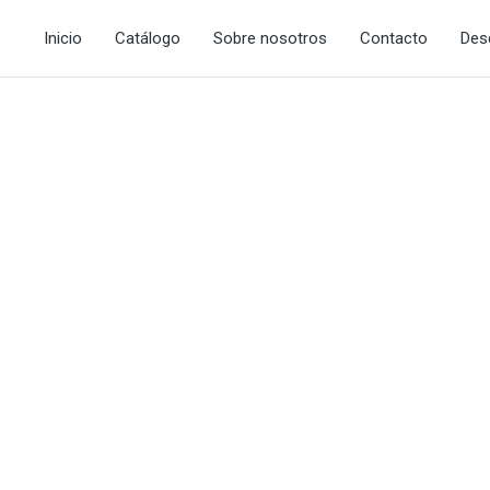
Inicio
Catálogo
Sobre nosotros
Contacto
Des