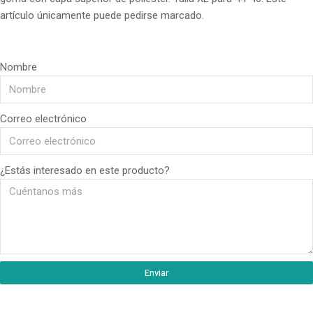
artículo únicamente puede pedirse marcado.
Nombre
Correo electrónico
¿Estás interesado en este producto?
Enviar