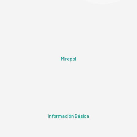
Mirepol
Información Básica