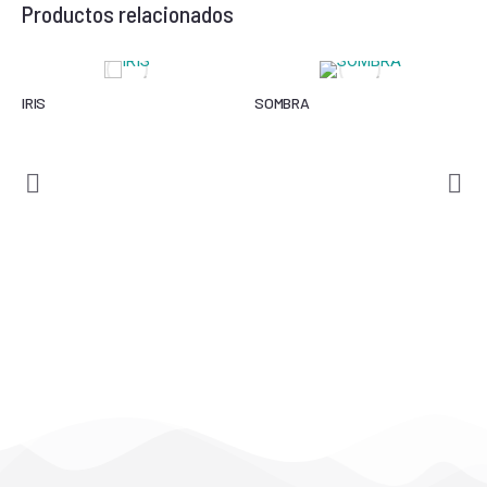
Productos relacionados
IRIS
SOMBRA