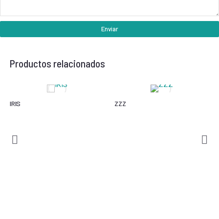
Enviar
Productos relacionados
IRIS
ZZZ