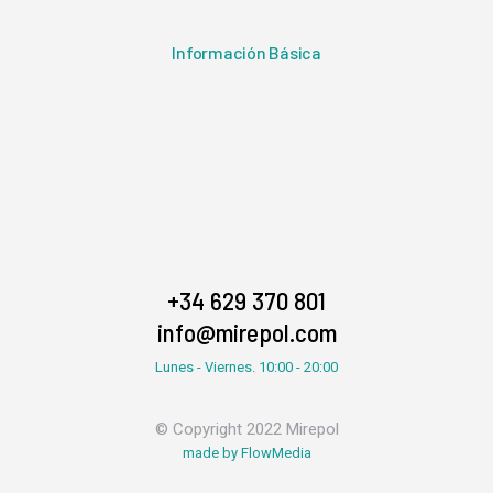
Información Básica
+34 629 370 801
info@mirepol.com
Lunes - Viernes. 10:00 - 20:00
© Copyright 2022 Mirepol
made by FlowMedia