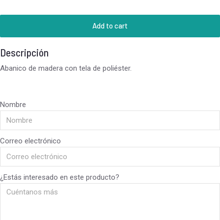
Add to cart
Descripción
Abanico de madera con tela de poliéster.
Nombre
Correo electrónico
¿Estás interesado en este producto?