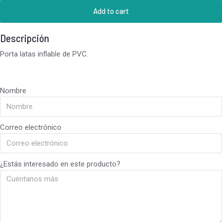
Add to cart
Descripción
Porta latas inflable de PVC.
Nombre
Correo electrónico
¿Estás interesado en este producto?