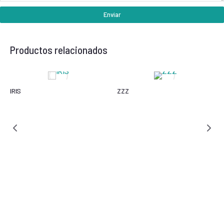
Enviar
Productos relacionados
IRIS
ZZZ