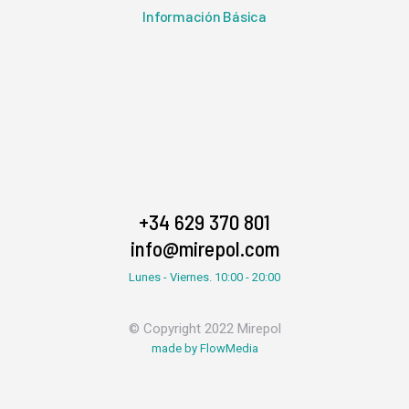
Información Básica
+34 629 370 801
info@mirepol.com
Lunes - Viernes. 10:00 - 20:00
© Copyright 2022 Mirepol
made by FlowMedia