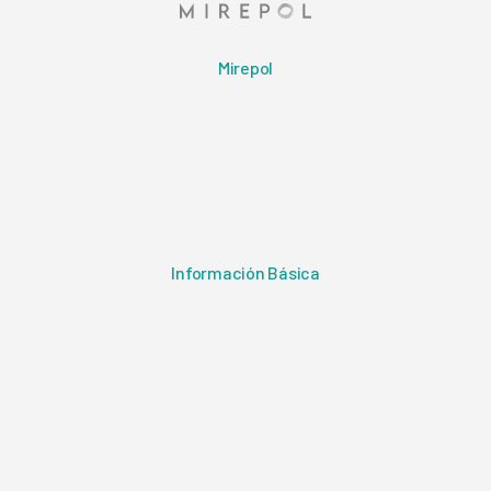
Mirepol
Información Básica