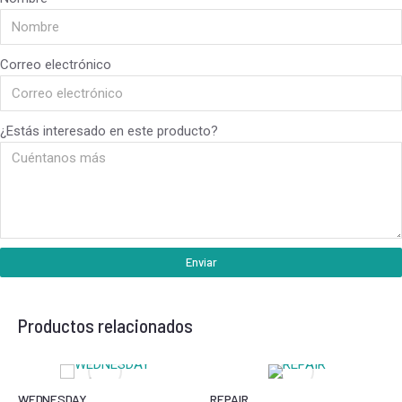
Correo electrónico
¿Estás interesado en este producto?
Enviar
Productos relacionados
WEDNESDAY
REPAIR