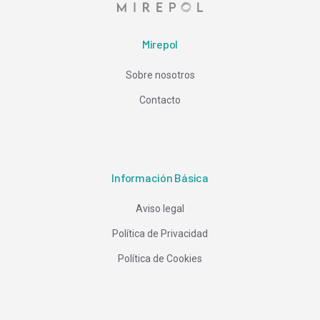
Mirepol
Sobre nosotros
Contacto
Información Básica
Aviso legal
Política de Privacidad
Política de Cookies