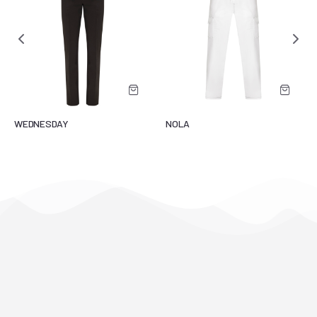
WEDNESDAY
NOLA