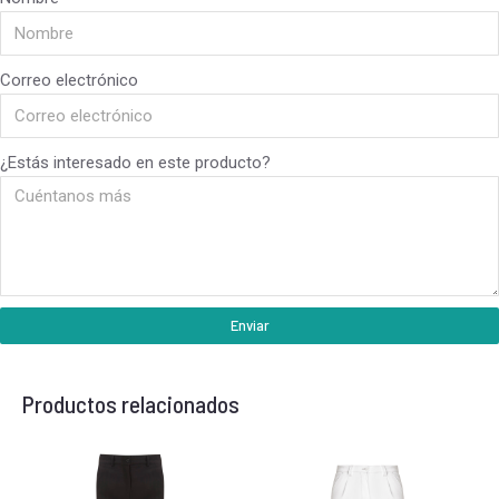
Correo electrónico
¿Estás interesado en este producto?
Enviar
Productos relacionados