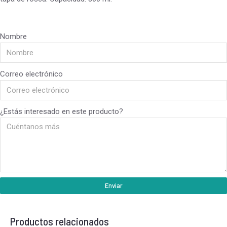
Nombre
Correo electrónico
¿Estás interesado en este producto?
Enviar
Productos relacionados