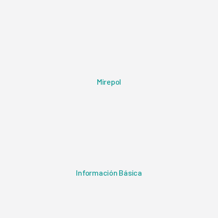
Mirepol
Información Básica