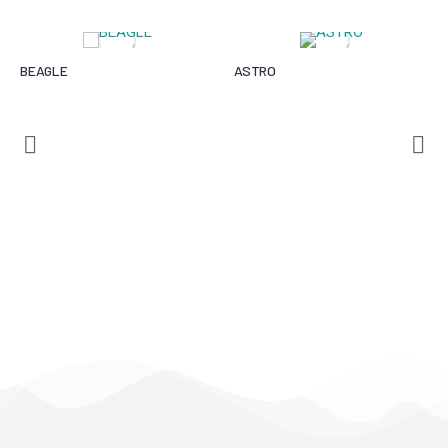
BEAGLE
ASTRO