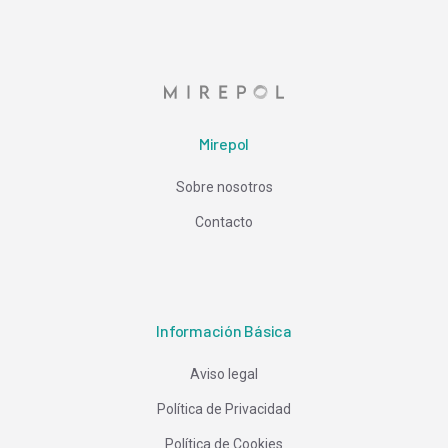
Mirepol
Sobre nosotros
Contacto
Información Básica
Aviso legal
Política de Privacidad
Política de Cookies