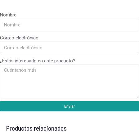
Nombre
Correo electrónico
¿Estás interesado en este producto?
Enviar
Productos relacionados