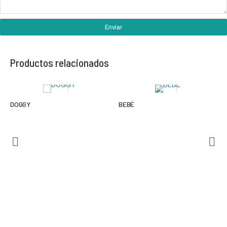
Enviar
Productos relacionados
DOGGY
BEBÉ