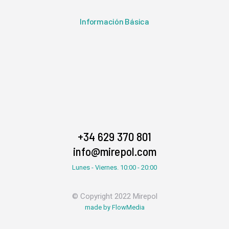
Información Básica
+34 629 370 801
info@mirepol.com
Lunes - Viernes. 10:00 - 20:00
© Copyright 2022 Mirepol
made by FlowMedia