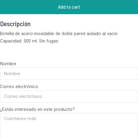
Add to cart
Descripción
Botella de acero inoxidable de doble pared aislado al vacío.
Capacidad: 500 ml. Sin fugas.
Nombre
Correo electrónico
¿Estás interesado en este producto?