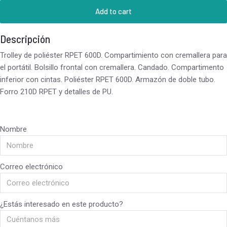
Add to cart
Descripción
Trolley de poliéster RPET 600D. Compartimiento con cremallera para
el portátil. Bolsillo frontal con cremallera. Candado. Compartimento
inferior con cintas. Poliéster RPET 600D. Armazón de doble tubo.
Forro 210D RPET y detalles de PU.
Nombre
Correo electrónico
¿Estás interesado en este producto?