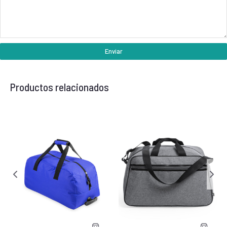
Enviar
Productos relacionados