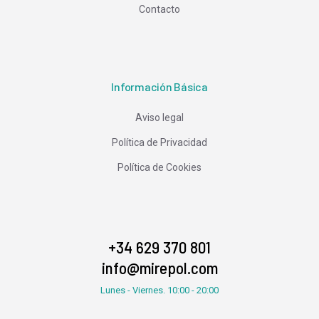
Contacto
Información Básica
Aviso legal
Política de Privacidad
Política de Cookies
+34 629 370 801
info@mirepol.com
Lunes - Viernes. 10:00 - 20:00