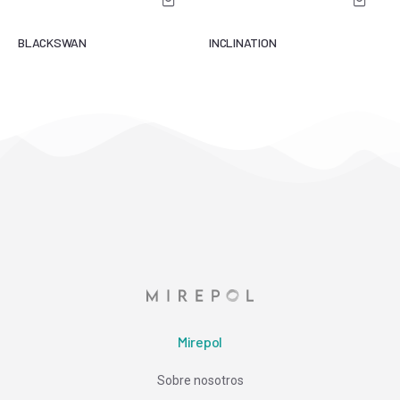
BLACKSWAN
INCLINATION
Mirepol
Sobre nosotros