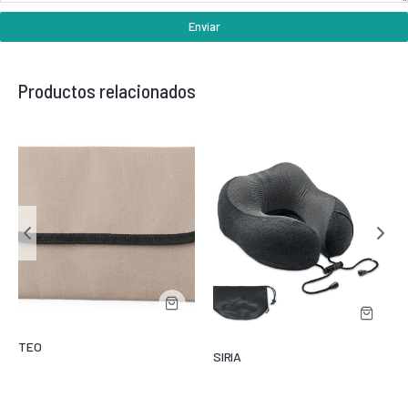
Enviar
Productos relacionados
TEO
SIRIA