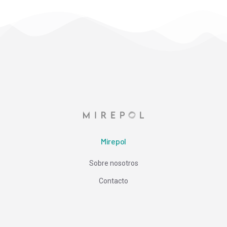
Mirepol
Sobre nosotros
Contacto