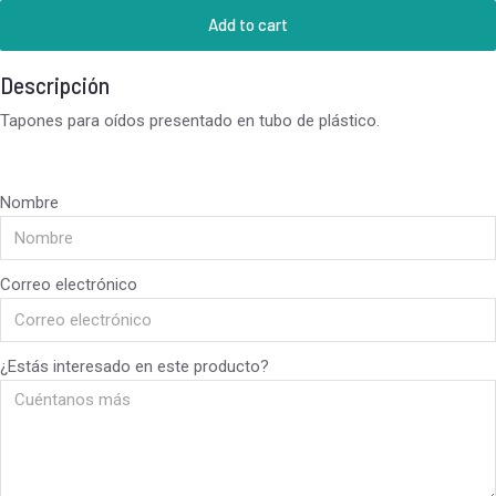
Add to cart
Descripción
Tapones para oídos presentado en tubo de plástico.
Nombre
Correo electrónico
¿Estás interesado en este producto?