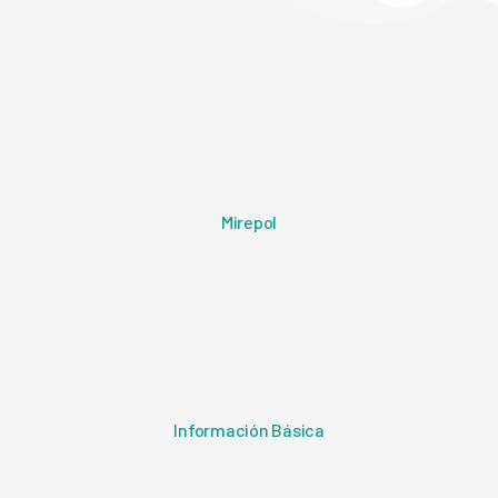
Mirepol
Información Básica