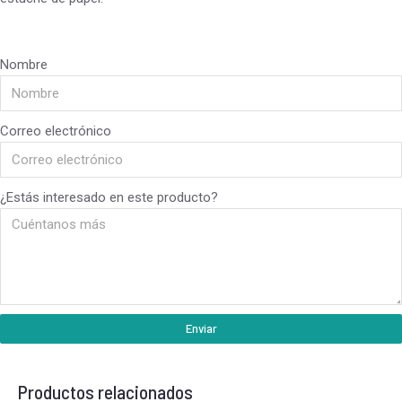
Nombre
Correo electrónico
¿Estás interesado en este producto?
Enviar
Productos relacionados