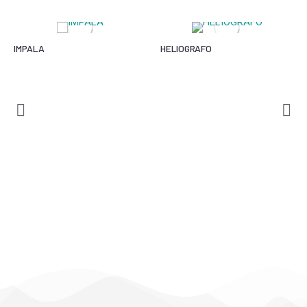
IMPALA
HELIOGRAFO