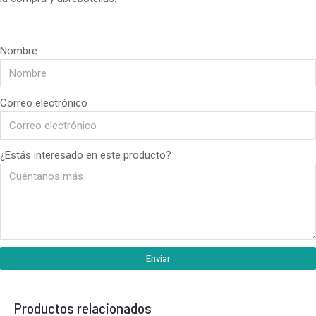
Nombre
Correo electrónico
¿Estás interesado en este producto?
Enviar
Productos relacionados