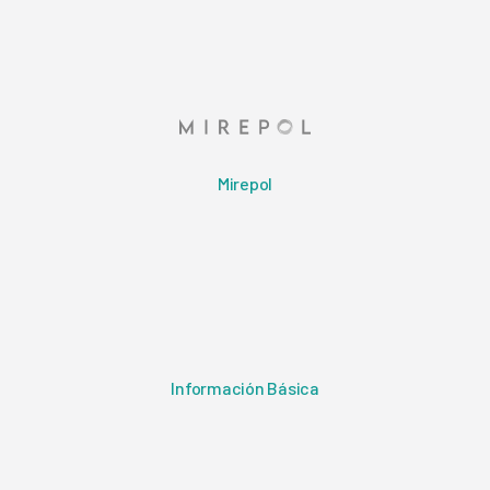
Mirepol
Información Básica