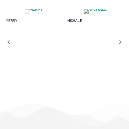
MERRY
MICHALE