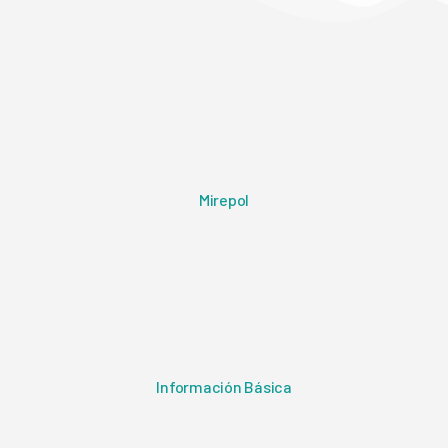
Mirepol
Información Básica