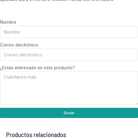
Nombre
Correo electrónico
¿Estás interesado en este producto?
Enviar
Productos relacionados