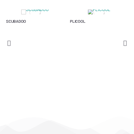
SCUBADOO
PLICOOL