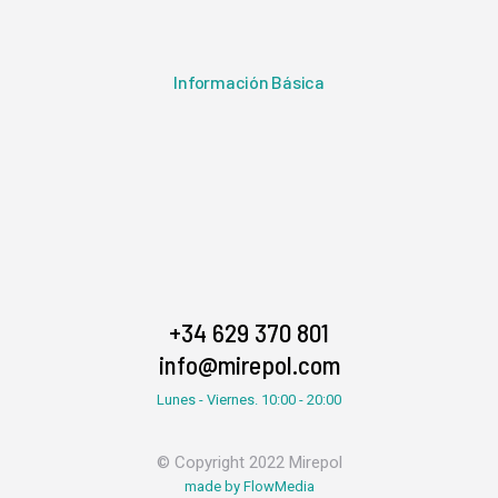
Información Básica
+34 629 370 801
info@mirepol.com
Lunes - Viernes. 10:00 - 20:00
© Copyright 2022 Mirepol
made by FlowMedia