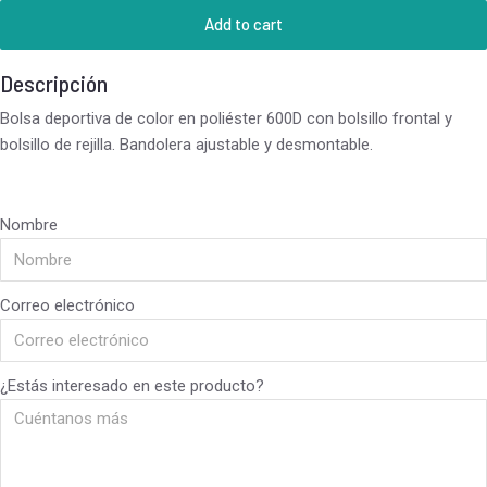
Add to cart
Descripción
Bolsa deportiva de color en poliéster 600D con bolsillo frontal y
bolsillo de rejilla. Bandolera ajustable y desmontable.
Nombre
Correo electrónico
¿Estás interesado en este producto?