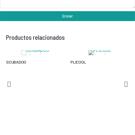
Enviar
Productos relacionados
SCUBADOO
PLICOOL