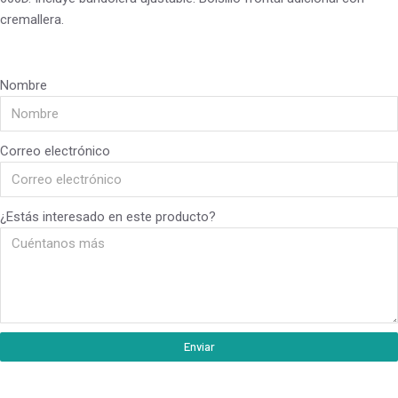
cremallera.
Nombre
Correo electrónico
¿Estás interesado en este producto?
Enviar