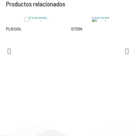
Productos relacionados
PLICOOL
STEIN