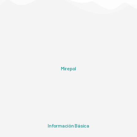
Mirepol
Información Básica